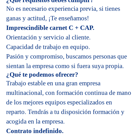
¿Qué requisitos debes cumplir?
No es necesario experiencia previa, si tienes
ganas y actitud, ¡Te enseñamos!
Imprescindible carnet C + CAP.
Orientación y servicio al cliente.
Capacidad de trabajo en equipo.
Pasión y compromiso, buscamos personas que
sientan la empresa como si fuera suya propia.
¿Qué te podemos ofrecer?
Trabajo estable en una gran empresa
multinacional, con formación continua de mano
de los mejores equipos especializados en
reparto. Tendrás a tu disposición formación y
acogida en la empresa.
Contrato indefinido.