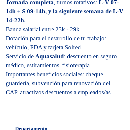
Jornada completa
, turnos rotativos:
L-V 07-
14h + S 09-14h, y la siguiente semana de L-V
14-22h.
Banda salarial entre 23k - 29k.
Dotación para el desarrollo de tu trabajo:
vehículo, PDA y tarjeta Solred.
Servicio de
Aquasalud
: descuento en seguro
médico, estiramientos, fisioterapia...
Importantes beneficios sociales: cheque
guardería, subvención para renovación del
CAP, atractivos descuentos a empleados/as.
Departamento