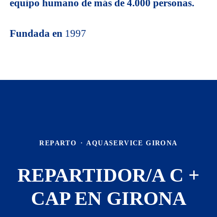
equipo humano de más de 4.000 personas.
Fundada en
1997
REPARTO
·
AQUASERVICE GIRONA
REPARTIDOR/A C +
CAP EN GIRONA