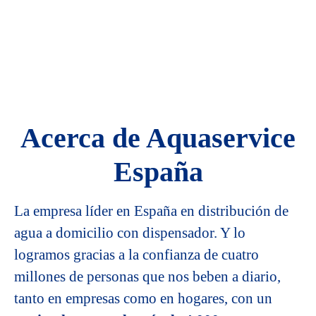
Acerca de Aquaservice
España
La empresa líder en España en distribución de
agua a domicilio con dispensador. Y lo
logramos gracias a la confianza de cuatro
millones de personas que nos beben a diario,
tanto en empresas como en hogares, con un