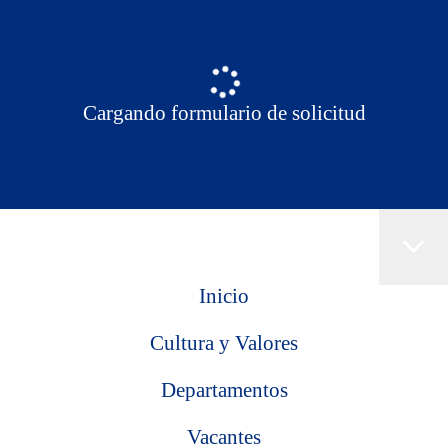
Cargando formulario de solicitud
Inicio
Cultura y Valores
Departamentos
Vacantes