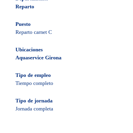
Reparto
Puesto
Reparto carnet C
Ubicaciones
Aquaservice Girona
Tipo de empleo
Tiempo completo
Tipo de jornada
Jornada completa