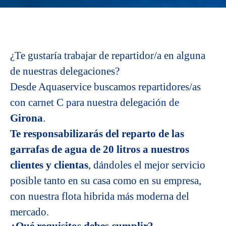
¿Te gustaría trabajar de repartidor/a en alguna
de nuestras delegaciones?
Desde Aquaservice buscamos repartidores/as
con carnet C para nuestra delegación de
Girona
.
Te responsabilizarás del reparto de las
garrafas de agua de 20 litros a nuestros
clientes y clientas
, dándoles el mejor servicio
posible tanto en su casa como en su empresa,
con nuestra flota hibrida más moderna del
mercado.