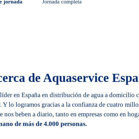
e jornada
Jornada completa
erca de Aquaservice Esp
líder en España en distribución de agua a domicilio 
. Y lo logramos gracias a la confianza de cuatro mill
e nos beben a diario, tanto en empresas como en hog
ano de más de 4.000 personas.