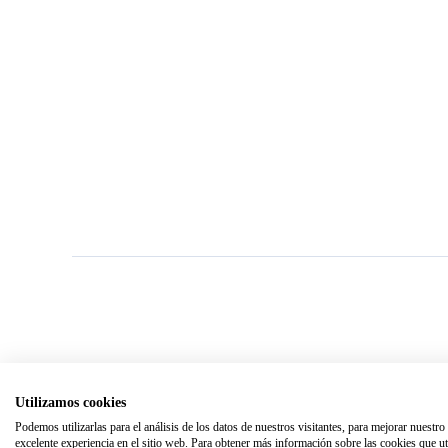
Utilizamos cookies
Podemos utilizarlas para el análisis de los datos de nuestros visitantes, para mejorar nuestr
excelente experiencia en el sitio web. Para obtener más información sobre las cookies que uti