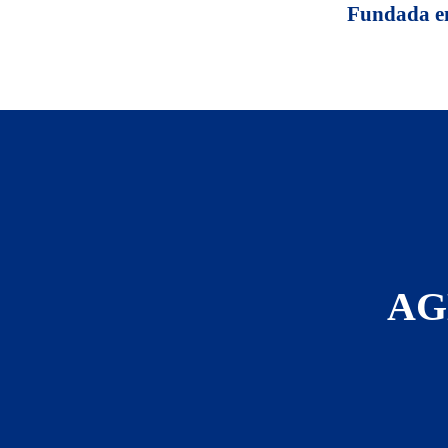
Fundada 
AG