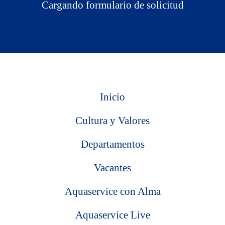
Cargando formulario de solicitud
Inicio
Cultura y Valores
Departamentos
Vacantes
Aquaservice con Alma
Aquaservice Live