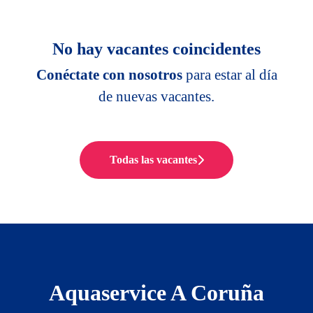
No hay vacantes coincidentes
Conéctate con nosotros
para estar al día
de nuevas vacantes.
Todas las vacantes
Aquaservice A Coruña