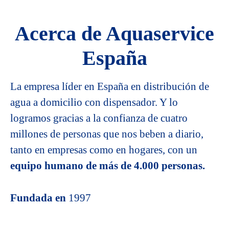
Acerca de Aquaservice
España
La empresa líder en España en distribución de
agua a domicilio con dispensador. Y lo
logramos gracias a la confianza de cuatro
millones de personas que nos beben a diario,
tanto en empresas como en hogares, con un
equipo humano de más de 4.000 personas.
Fundada en
1997