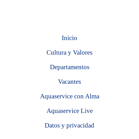
Inicio
Cultura y Valores
Departamentos
Vacantes
Aquaservice con Alma
Aquaservice Live
Datos y privacidad