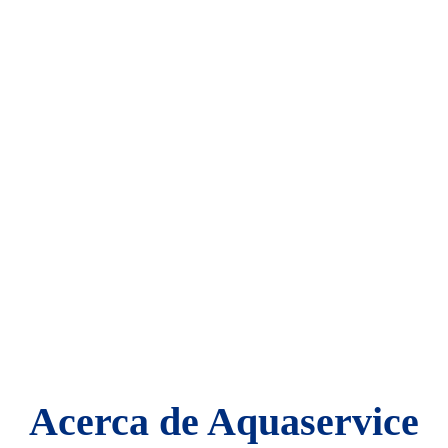
Acerca de Aquaservice