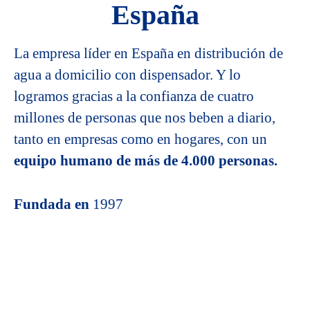
España
La empresa líder en España en distribución de
agua a domicilio con dispensador. Y lo
logramos gracias a la confianza de cuatro
millones de personas que nos beben a diario,
tanto en empresas como en hogares, con un
equipo humano de más de 4.000 personas.
Fundada en
1997