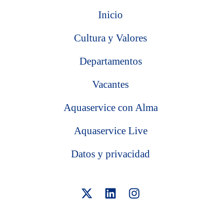
Inicio
Cultura y Valores
Departamentos
Vacantes
Aquaservice con Alma
Aquaservice Live
Datos y privacidad