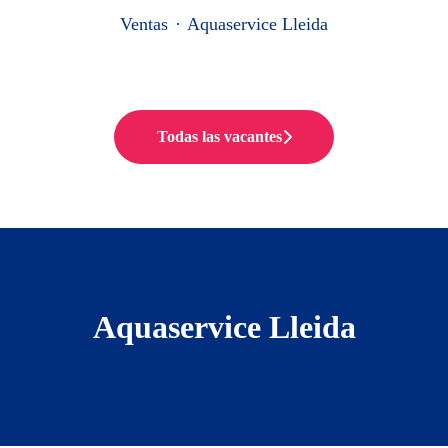
Ventas
·
Aquaservice Lleida
Todas las vacantes
Aquaservice Lleida