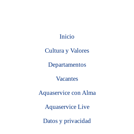
Inicio
Cultura y Valores
Departamentos
Vacantes
Aquaservice con Alma
Aquaservice Live
Datos y privacidad