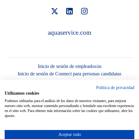
aquaservice.com
Inicio de sesión de empleados/as
Inicio de sesión de Connect para personas candidatas
Política de privacidad
Utilizamos cookies
Podemos utilizarlas para el análisis de los datos de nuestros visitantes, para mejorar
nuestro sitio web, mostrar contenido personalizado y brindarle una excelente experiencia
en el sitio web. Para obtener más información sobre las cookies que utilizamos, abre los
Página de empleo
de Teamtailor
ajustes.
Aceptar todo