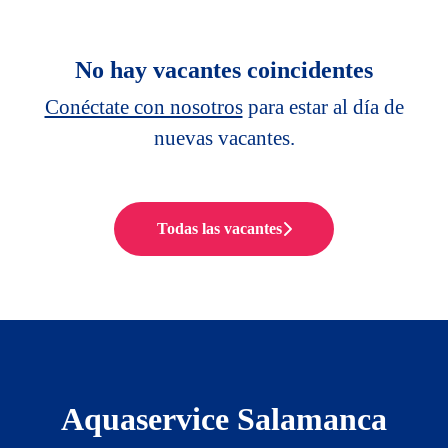
No hay vacantes coincidentes
Conéctate con nosotros
para estar al día de
nuevas vacantes.
Todas las vacantes
Aquaservice Salamanca