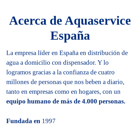
Acerca de Aquaservice
España
La empresa líder en España en distribución de
agua a domicilio con dispensador. Y lo
logramos gracias a la confianza de cuatro
millones de personas que nos beben a diario,
tanto en empresas como en hogares, con un
equipo humano de más de 4.000 personas.
Fundada en
1997