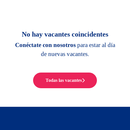
No hay vacantes coincidentes
Conéctate con nosotros
para estar al día
de nuevas vacantes.
Todas las vacantes