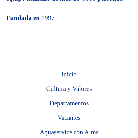
Fundada en
1997
Inicio
Cultura y Valores
Departamentos
Vacantes
Aquaservice con Alma