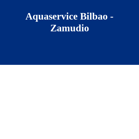
Aquaservice Bilbao -
Zamudio