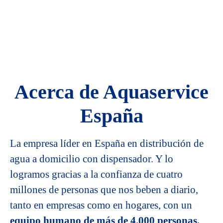
Acerca de Aquaservice
España
La empresa líder en España en distribución de
agua a domicilio con dispensador. Y lo
logramos gracias a la confianza de cuatro
millones de personas que nos beben a diario,
tanto en empresas como en hogares, con un
equipo humano de más de 4.000 personas.